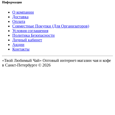
Информация
О компании
Доставка
Оплата
Совместные Покупки (Для Организаторов)
Условия соглашения
Политика Безопасности
Личный кабинет
Акции
Контакты
«Твой Любимый Чай» Оптовый интернет-магазин чая и кофе
в Санкт-Петербурге © 2026