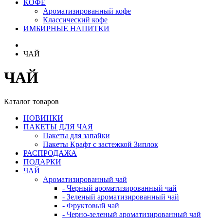
КОФЕ
Ароматизированный кофе
Классический кофе
ИМБИРНЫЕ НАПИТКИ
ЧАЙ
ЧАЙ
Каталог товаров
НОВИНКИ
ПАКЕТЫ ДЛЯ ЧАЯ
Пакеты для запайки
Пакеты Крафт с застежкой Зиплок
РАСПРОДАЖА
ПОДАРКИ
ЧАЙ
Ароматизированный чай
- Черный ароматизированный чай
- Зеленый ароматизированный чай
- Фруктовый чай
- Черно-зеленый ароматизированный чай