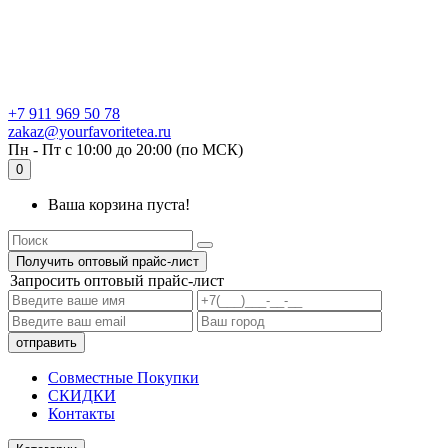
+7 911 969 50 78
zakaz@yourfavoritetea.ru
Пн - Пт с 10:00 до 20:00 (по МСК)
0
Ваша корзина пуста!
Получить оптовый прайс-лист
Запросить оптовый прайс-лист
Совместные Покупки
СКИДКИ
Контакты