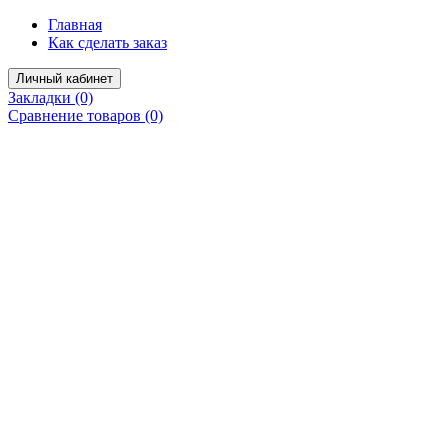
Главная
Как сделать заказ
Личный кабинет
Закладки (0)
Сравнение товаров (0)