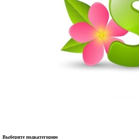
Выберите подкатегорию