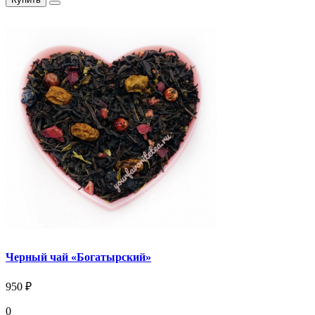
Черный чай «Богатырский»
950 ₽
0