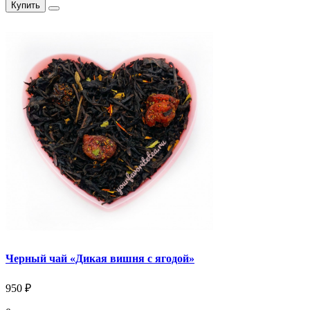
Купить
Черный чай «Дикая вишня с ягодой»
950 ₽