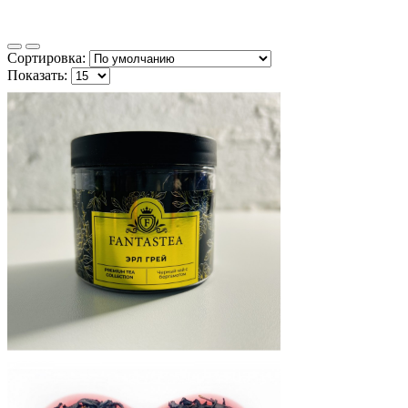
Сортировка:
Показать: