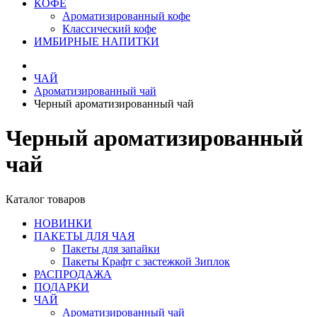
КОФЕ
Ароматизированный кофе
Классический кофе
ИМБИРНЫЕ НАПИТКИ
ЧАЙ
Ароматизированный чай
Черный ароматизированный чай
Черный ароматизированный
чай
Каталог товаров
НОВИНКИ
ПАКЕТЫ ДЛЯ ЧАЯ
Пакеты для запайки
Пакеты Крафт с застежкой Зиплок
РАСПРОДАЖА
ПОДАРКИ
ЧАЙ
Ароматизированный чай