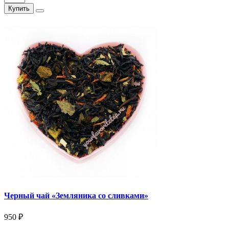
Купить
Черный чай «Земляника со сливками»
950 ₽