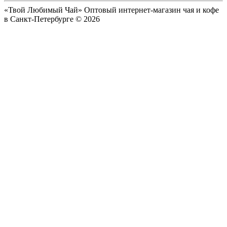
«Твой Любимый Чай» Оптовый интернет-магазин чая и кофе
в Санкт-Петербурге © 2026