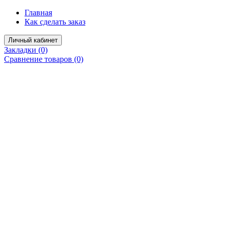
Главная
Как сделать заказ
Личный кабинет
Закладки (0)
Сравнение товаров (0)