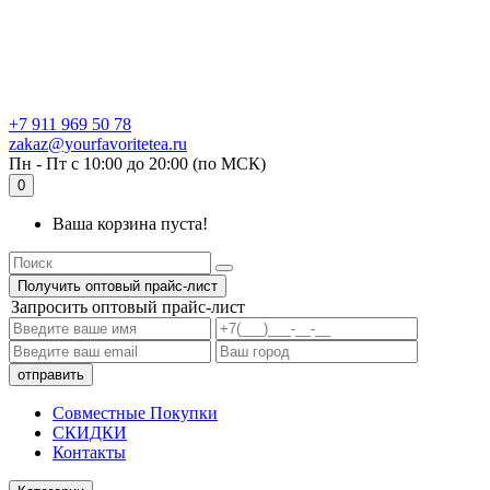
+7 911 969 50 78
zakaz@yourfavoritetea.ru
Пн - Пт с 10:00 до 20:00 (по МСК)
0
Ваша корзина пуста!
Получить оптовый прайс-лист
Запросить оптовый прайс-лист
Совместные Покупки
СКИДКИ
Контакты