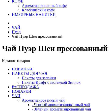
КОФЕ
Ароматизированный кофе
Классический кофе
ИМБИРНЫЕ НАПИТКИ
ЧАЙ
Пуэр
Чай Пуэр Шен прессованный
Чай Пуэр Шен прессованный
Каталог товаров
НОВИНКИ
ПАКЕТЫ ДЛЯ ЧАЯ
Пакеты для запайки
Пакеты Крафт с застежкой Зиплок
РАСПРОДАЖА
ПОДАРКИ
ЧАЙ
Ароматизированный чай
- Черный ароматизированный чай
- Зеленый ароматизированный чай