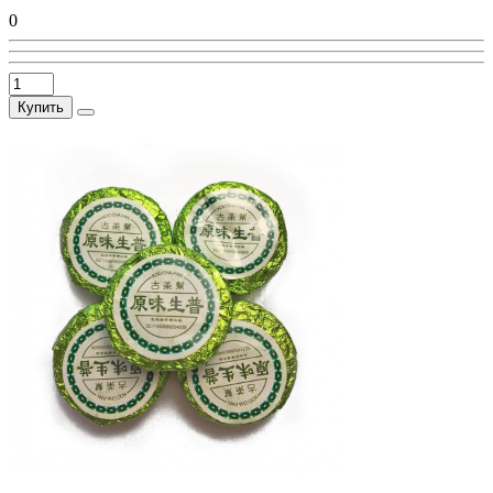
0
Купить