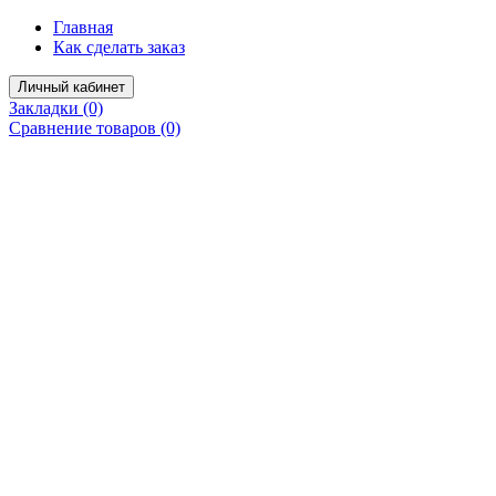
Главная
Как сделать заказ
Личный кабинет
Закладки (0)
Сравнение товаров (0)