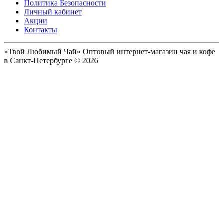
Политика Безопасности
Личный кабинет
Акции
Контакты
«Твой Любимый Чай» Оптовый интернет-магазин чая и кофе
в Санкт-Петербурге © 2026