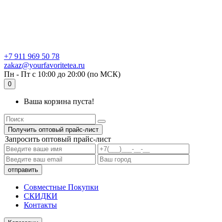
+7 911 969 50 78
zakaz@yourfavoritetea.ru
Пн - Пт с 10:00 до 20:00 (по МСК)
0
Ваша корзина пуста!
Получить оптовый прайс-лист
Запросить оптовый прайс-лист
Совместные Покупки
СКИДКИ
Контакты