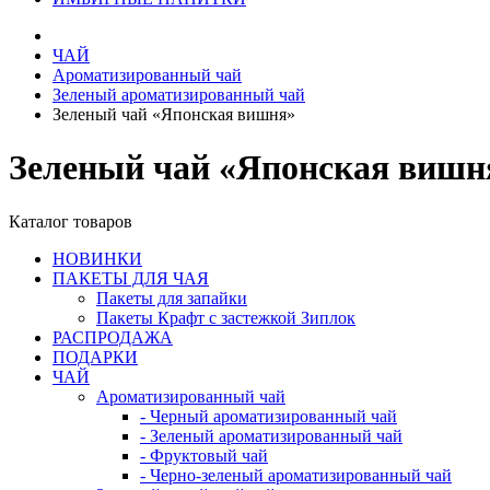
ЧАЙ
Ароматизированный чай
Зеленый ароматизированный чай
Зеленый чай «Японская вишня»
Зеленый чай «Японская вишн
Каталог товаров
НОВИНКИ
ПАКЕТЫ ДЛЯ ЧАЯ
Пакеты для запайки
Пакеты Крафт с застежкой Зиплок
РАСПРОДАЖА
ПОДАРКИ
ЧАЙ
Ароматизированный чай
- Черный ароматизированный чай
- Зеленый ароматизированный чай
- Фруктовый чай
- Черно-зеленый ароматизированный чай