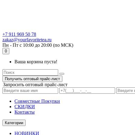
+7 911 969 50 78
zakaz@yourfavoritetea.ru
Пн - Пт с 10:00 до 20:00 (по МСК)
0
Ваша корзина пуста!
Получить оптовый прайс-лист
Запросить оптовый прайс-лист
Совместные Покупки
СКИДКИ
Контакты
Категории
НОВИНКИ