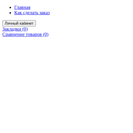
Главная
Как сделать заказ
Личный кабинет
Закладки (0)
Сравнение товаров (0)