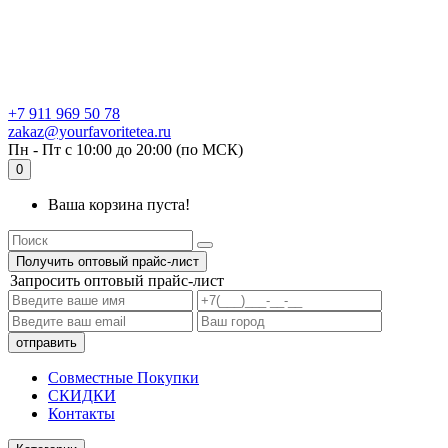
+7 911 969 50 78
zakaz@yourfavoritetea.ru
Пн - Пт с 10:00 до 20:00 (по МСК)
0
Ваша корзина пуста!
Получить оптовый прайс-лист
Запросить оптовый прайс-лист
Совместные Покупки
СКИДКИ
Контакты