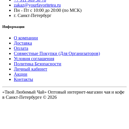
zakaz@yourfavoritetea.ru
Пн - Пт с 10:00 до 20:00 (по МСК)
г. Санкт-Петербург
Информация
О компании
Доставка
Оплата
Совместные Покупки (Для Организаторов)
Условия соглашения
Политика Безопасности
Личный кабинет
Акции
Контакты
«Твой Любимый Чай» Оптовый интернет-магазин чая и кофе
в Санкт-Петербурге © 2026