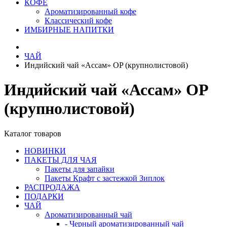
КОФЕ
Ароматизированный кофе
Классический кофе
ИМБИРНЫЕ НАПИТКИ
ЧАЙ
Индийский чай «Ассам» OP (крупнолистовой)
Индийский чай «Ассам» OP
(крупнолистовой)
Каталог товаров
НОВИНКИ
ПАКЕТЫ ДЛЯ ЧАЯ
Пакеты для запайки
Пакеты Крафт с застежкой Зиплок
РАСПРОДАЖА
ПОДАРКИ
ЧАЙ
Ароматизированный чай
- Черный ароматизированный чай