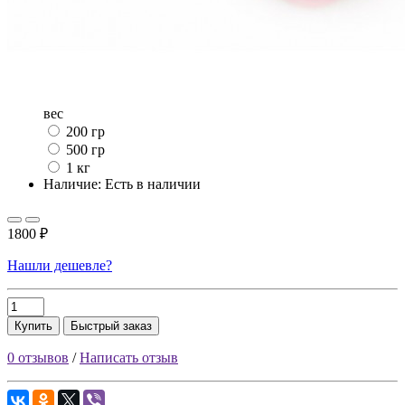
вес
200 гр
500 гр
1 кг
Наличие: Есть в наличии
1800 ₽
Нашли дешевле?
Купить
Быстрый заказ
0 отзывов
/
Написать отзыв