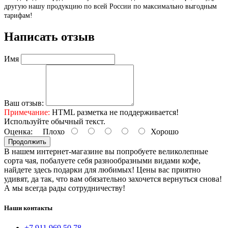
другую нашу продукцию по всей России по максимально выгодным
тарифам!
Написать отзыв
Имя
Ваш отзыв:
Примечание:
HTML разметка не поддерживается!
Используйте обычный текст.
Оценка:
Плохо
Хорошо
Продолжить
В нашем интернет-магазине вы попробуете великолепные
сорта чая, побалуете себя разнообразными видами кофе,
найдете здесь подарки для любимых! Цены вас приятно
удивят, да так, что вам обязательно захочется вернуться снова!
А мы всегда рады сотрудничеству!
Наши контакты
+7 911 969 50 78