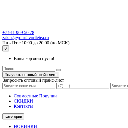
+7 911 969 50 78
zakaz@yourfavoritetea.ru
Пн - Пт с 10:00 до 20:00 (по МСК)
0
Ваша корзина пуста!
Получить оптовый прайс-лист
Запросить оптовый прайс-лист
Совместные Покупки
СКИДКИ
Контакты
Категории
НОВИНКИ