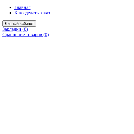
Главная
Как сделать заказ
Личный кабинет
Закладки (0)
Сравнение товаров (0)