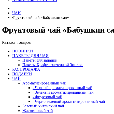
ЧАЙ
Фруктовый чай «Бабушкин сад»
Фруктовый чай «Бабушкин са
Каталог товаров
НОВИНКИ
ПАКЕТЫ ДЛЯ ЧАЯ
Пакеты для запайки
Пакеты Крафт с застежкой Зиплок
РАСПРОДАЖА
ПОДАРКИ
ЧАЙ
Ароматизированный чай
- Черный ароматизированный чай
- Зеленый ароматизированный чай
- Фруктовый чай
- Черно-зеленый ароматизированный чай
Зеленый китайский чай
Жасминовый чай