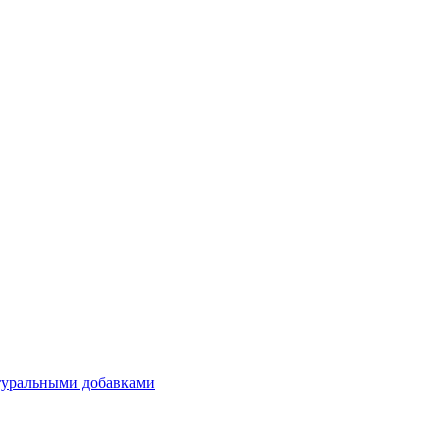
атуральными добавками