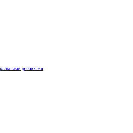
уральными добавками