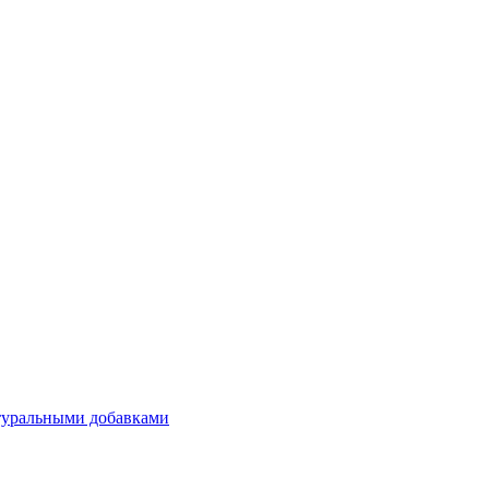
атуральными добавками