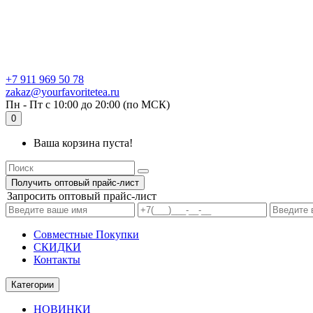
+7 911 969 50 78
zakaz@yourfavoritetea.ru
Пн - Пт с 10:00 до 20:00 (по МСК)
0
Ваша корзина пуста!
Получить оптовый прайс-лист
Запросить оптовый прайс-лист
Совместные Покупки
СКИДКИ
Контакты
Категории
НОВИНКИ