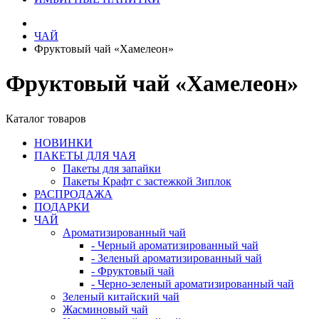
ЧАЙ
Фруктовый чай «Хамелеон»
Фруктовый чай «Хамелеон»
Каталог товаров
НОВИНКИ
ПАКЕТЫ ДЛЯ ЧАЯ
Пакеты для запайки
Пакеты Крафт с застежкой Зиплок
РАСПРОДАЖА
ПОДАРКИ
ЧАЙ
Ароматизированный чай
- Черный ароматизированный чай
- Зеленый ароматизированный чай
- Фруктовый чай
- Черно-зеленый ароматизированный чай
Зеленый китайский чай
Жасминовый чай