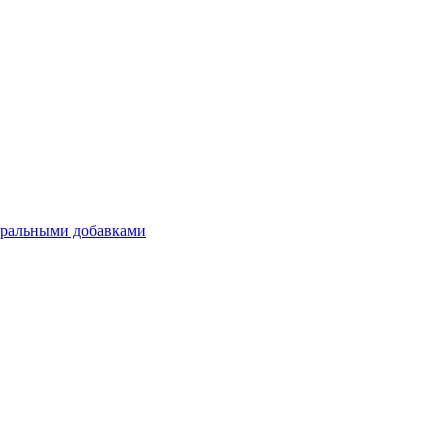
уральными добавками