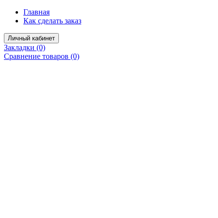
Главная
Как сделать заказ
Личный кабинет
Закладки (0)
Сравнение товаров (0)