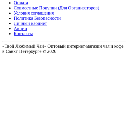
Оплата
Совместные Покупки (Для Организаторов)
Условия соглашения
Политика Безопасности
Личный кабинет
Акции
Контакты
«Твой Любимый Чай» Оптовый интернет-магазин чая и кофе
в Санкт-Петербурге © 2026