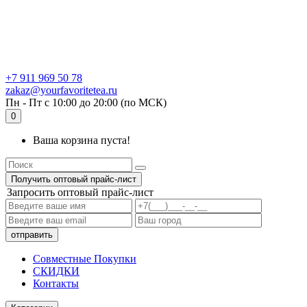
+7 911 969 50 78
zakaz@yourfavoritetea.ru
Пн - Пт с 10:00 до 20:00 (по МСК)
0
Ваша корзина пуста!
Получить оптовый прайс-лист
Запросить оптовый прайс-лист
Совместные Покупки
СКИДКИ
Контакты