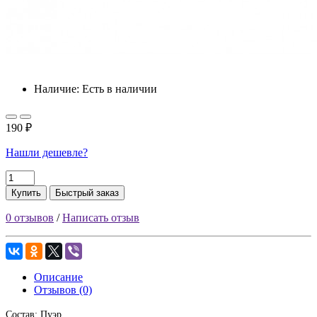
Наличие: Есть в наличии
190 ₽
Нашли дешевле?
Купить
Быстрый заказ
0 отзывов
/
Написать отзыв
Описание
Отзывов (0)
Состав:
Пуэр.