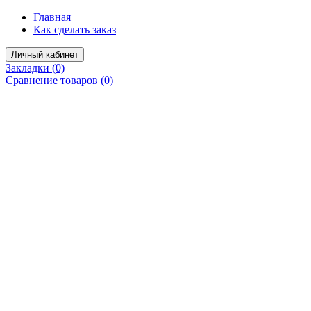
Главная
Как сделать заказ
Личный кабинет
Закладки (0)
Сравнение товаров (0)