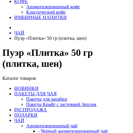
КОФЕ
Ароматизированный кофе
Классический кофе
ИМБИРНЫЕ НАПИТКИ
ЧАЙ
Пуэр «Плитка» 50 гр (плитка, шен)
Пуэр «Плитка» 50 гр
(плитка, шен)
Каталог товаров
НОВИНКИ
ПАКЕТЫ ДЛЯ ЧАЯ
Пакеты для запайки
Пакеты Крафт с застежкой Зиплок
РАСПРОДАЖА
ПОДАРКИ
ЧАЙ
Ароматизированный чай
- Черный ароматизированный чай