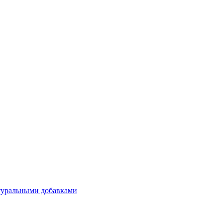
атуральными добавками