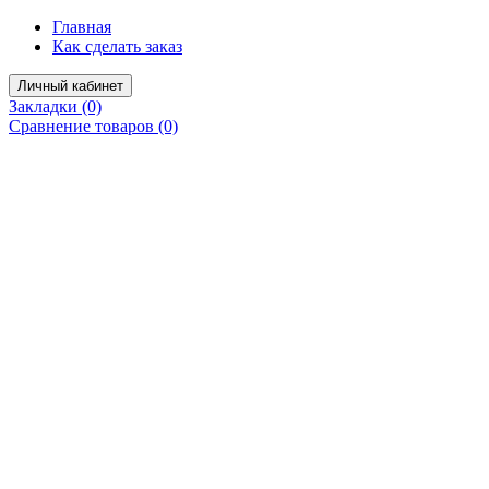
Главная
Как сделать заказ
Личный кабинет
Закладки (0)
Сравнение товаров (0)