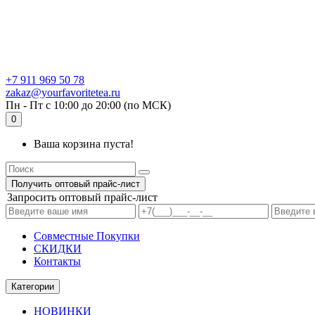
+7 911 969 50 78
zakaz@yourfavoritetea.ru
Пн - Пт с 10:00 до 20:00 (по МСК)
0
Ваша корзина пуста!
Получить оптовый прайс-лист
Запросить оптовый прайс-лист
Совместные Покупки
СКИДКИ
Контакты
Категории
НОВИНКИ