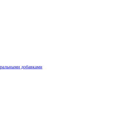
уральными добавками