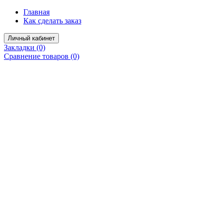
Главная
Как сделать заказ
Личный кабинет
Закладки (0)
Сравнение товаров (0)