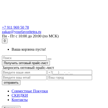
+7 911 969 50 78
zakaz@yourfavoritetea.ru
Пн - Пт с 10:00 до 20:00 (по МСК)
0
Ваша корзина пуста!
Получить оптовый прайс-лист
Запросить оптовый прайс-лист
Совместные Покупки
СКИДКИ
Контакты