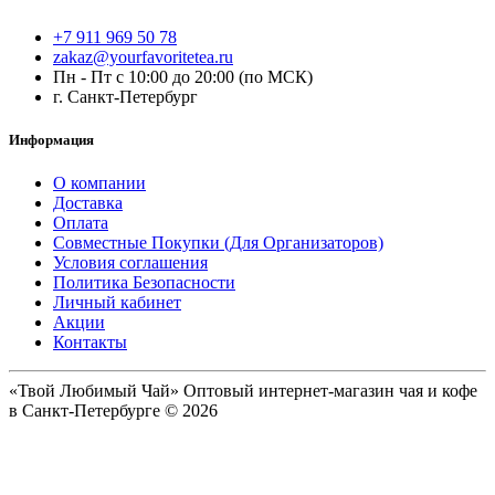
+7 911 969 50 78
zakaz@yourfavoritetea.ru
Пн - Пт с 10:00 до 20:00 (по МСК)
г. Санкт-Петербург
Информация
О компании
Доставка
Оплата
Совместные Покупки (Для Организаторов)
Условия соглашения
Политика Безопасности
Личный кабинет
Акции
Контакты
«Твой Любимый Чай» Оптовый интернет-магазин чая и кофе
в Санкт-Петербурге © 2026