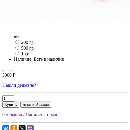
вес
200 гр
500 гр
1 кг
Наличие: Есть в наличии
3300 ₽
Нашли дешевле?
Купить
Быстрый заказ
0 отзывов
/
Написать отзыв