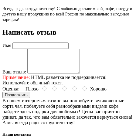
Всегда рады сотрудничеству! С любовью доставим чай, кофе, посуду и
другую нашу продукцию по всей России по максимально выгодным
тарифам!
Написать отзыв
Имя
Ваш отзыв:
Примечание:
HTML разметка не поддерживается!
Используйте обычный текст.
Оценка:
Плохо
Хорошо
Продолжить
В нашем интернет-магазине вы попробуете великолепные
сорта чая, побалуете себя разнообразными видами кофе,
найдете здесь подарки для любимых! Цены вас приятно
удивят, да так, что вам обязательно захочется вернуться снова!
А мы всегда рады сотрудничеству!
Наши контакты