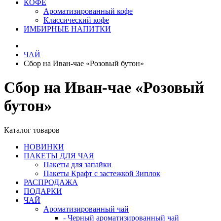
КОФЕ
Ароматизированный кофе
Классический кофе
ИМБИРНЫЕ НАПИТКИ
ЧАЙ
Сбор на Иван-чае «Розовый бутон»
Сбор на Иван-чае «Розовый
бутон»
Каталог товаров
НОВИНКИ
ПАКЕТЫ ДЛЯ ЧАЯ
Пакеты для запайки
Пакеты Крафт с застежкой Зиплок
РАСПРОДАЖА
ПОДАРКИ
ЧАЙ
Ароматизированный чай
- Черный ароматизированный чай