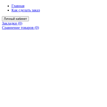
Главная
Как сделать заказ
Личный кабинет
Закладки (0)
Сравнение товаров (0)