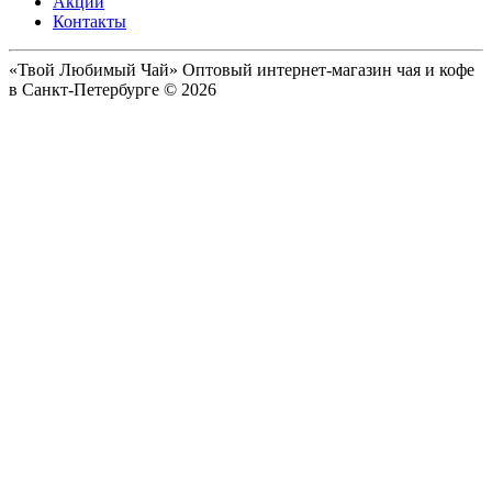
Акции
Контакты
«Твой Любимый Чай» Оптовый интернет-магазин чая и кофе
в Санкт-Петербурге © 2026