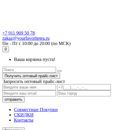
+7 911 969 50 78
zakaz@yourfavoritetea.ru
Пн - Пт с 10:00 до 20:00 (по МСК)
0
Ваша корзина пуста!
Получить оптовый прайс-лист
Запросить оптовый прайс-лист
Совместные Покупки
СКИДКИ
Контакты