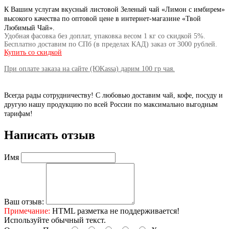
К Вашим услугам вкусный листовой Зеленый чай «Лимон с имбирем»
высокого качества по оптовой цене в
интернет-магазине «Твой
Любимый Чай».
Удобная фасовка без доплат, упаковка весом 1 кг со скидкой 5%.
Бесплатно доставим по СПб (в пределах КАД) заказ от
3000 рублей.
Купить со скидкой
При оплате заказа на сайте (ЮKassa) дарим 100 гр чая.
Всегда рады сотрудничеству! С любовью доставим чай, кофе, посуду и
другую нашу продукцию по всей России по максимально выгодным
тарифам!
Написать отзыв
Имя
Ваш отзыв:
Примечание:
HTML разметка не поддерживается!
Используйте обычный текст.