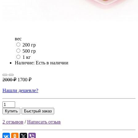
вес
200 гр
500 гр
1 кг
Наличие: Есть в наличии
2000 ₽
1700 ₽
Нашли дешевле?
Купить
Быстрый заказ
2 отзывов
/
Написать отзыв