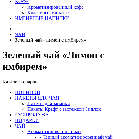
КОФЕ
Ароматизированный кофе
Классический кофе
ИМБИРНЫЕ НАПИТКИ
ЧАЙ
Зеленый чай «Лимон с имбирем»
Зеленый чай «Лимон с
имбирем»
Каталог товаров
НОВИНКИ
ПАКЕТЫ ДЛЯ ЧАЯ
Пакеты для запайки
Пакеты Крафт с застежкой Зиплок
РАСПРОДАЖА
ПОДАРКИ
ЧАЙ
Ароматизированный чай
- Черный ароматизированный чай