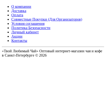
О компании
Доставка
Оплата
Совместные Покупки (Для Организаторов)
Условия соглашения
Политика Безопасности
Личный кабинет
Акции
Контакты
«Твой Любимый Чай» Оптовый интернет-магазин чая и кофе
в Санкт-Петербурге © 2026