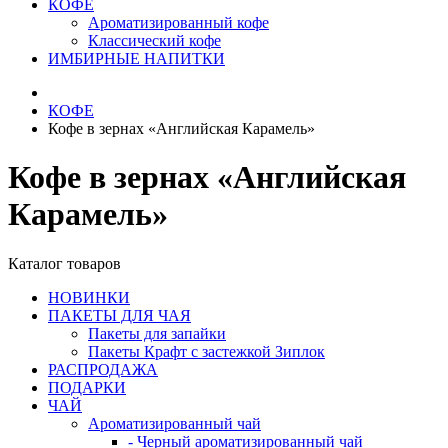
КОФЕ
Ароматизированный кофе
Классический кофе
ИМБИРНЫЕ НАПИТКИ
КОФЕ
Кофе в зернах «Английская Карамель»
Кофе в зернах «Английская
Карамель»
Каталог товаров
НОВИНКИ
ПАКЕТЫ ДЛЯ ЧАЯ
Пакеты для запайки
Пакеты Крафт с застежкой Зиплок
РАСПРОДАЖА
ПОДАРКИ
ЧАЙ
Ароматизированный чай
- Черный ароматизированный чай