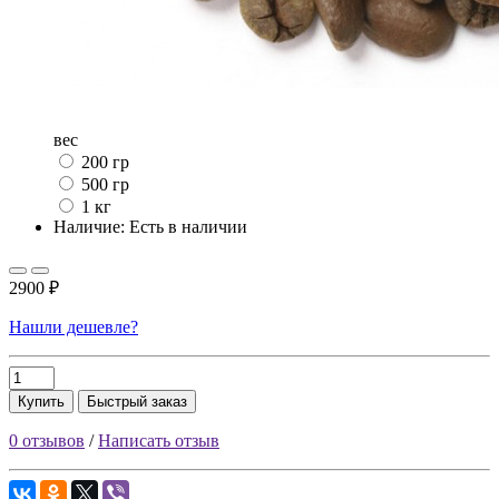
вес
200 гр
500 гр
1 кг
Наличие: Есть в наличии
2900 ₽
Нашли дешевле?
Купить
Быстрый заказ
0 отзывов
/
Написать отзыв