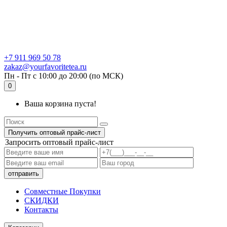
+7 911 969 50 78
zakaz@yourfavoritetea.ru
Пн - Пт с 10:00 до 20:00 (по МСК)
0
Ваша корзина пуста!
Получить оптовый прайс-лист
Запросить оптовый прайс-лист
Совместные Покупки
СКИДКИ
Контакты