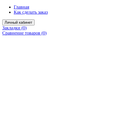
Главная
Как сделать заказ
Личный кабинет
Закладки (0)
Сравнение товаров (0)