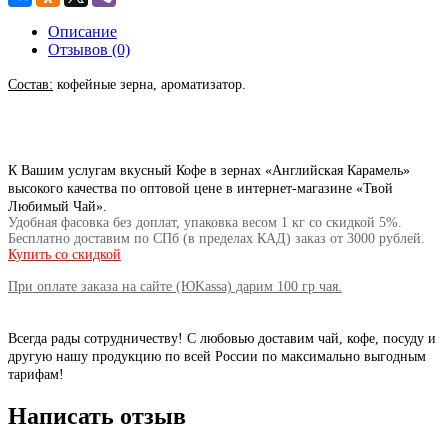
Описание
Отзывов (0)
Состав:
кофейные зерна, ароматизатор.
К Вашим услугам вкусный Кофе в зернах «Английская Карамель»
высокого качества по оптовой цене в
интернет-магазине «Твой
Любимый Чай».
Удобная фасовка без доплат, упаковка весом 1 кг со скидкой 5%.
Бесплатно доставим по СПб (в пределах КАД) заказ от
3000 рублей.
Купить со скидкой
При оплате заказа на сайте (ЮKassa) дарим 100 гр чая.
Всегда рады сотрудничеству! С любовью доставим чай, кофе, посуду и
другую нашу продукцию по всей России по максимально выгодным
тарифам!
Написать отзыв