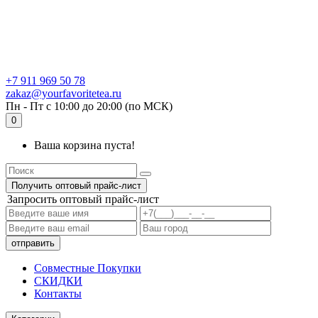
+7 911 969 50 78
zakaz@yourfavoritetea.ru
Пн - Пт с 10:00 до 20:00 (по МСК)
0
Ваша корзина пуста!
Получить оптовый прайс-лист
Запросить оптовый прайс-лист
Совместные Покупки
СКИДКИ
Контакты