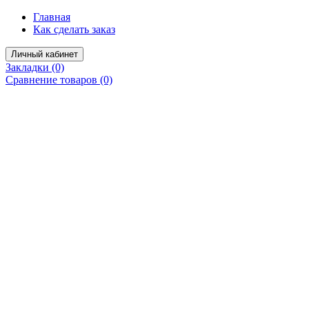
Главная
Как сделать заказ
Личный кабинет
Закладки (0)
Сравнение товаров (0)