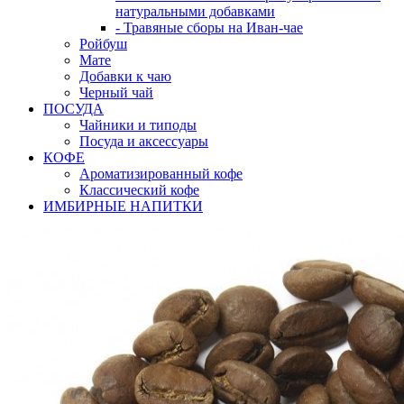
натуральными добавками
- Травяные сборы на Иван-чае
Ройбуш
Мате
Добавки к чаю
Черный чай
ПОСУДА
Чайники и типоды
Посуда и аксессуары
КОФЕ
Ароматизированный кофе
Классический кофе
ИМБИРНЫЕ НАПИТКИ