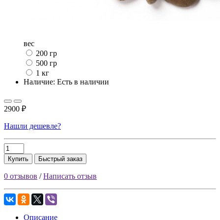
вес
200 гр
500 гр
1 кг
Наличие: Есть в наличии
2900 ₽
Нашли дешевле?
Купить
Быстрый заказ
0 отзывов
/
Написать отзыв
Описание