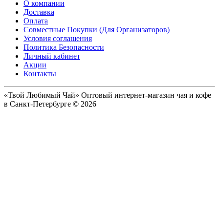
О компании
Доставка
Оплата
Совместные Покупки (Для Организаторов)
Условия соглашения
Политика Безопасности
Личный кабинет
Акции
Контакты
«Твой Любимый Чай» Оптовый интернет-магазин чая и кофе
в Санкт-Петербурге © 2026