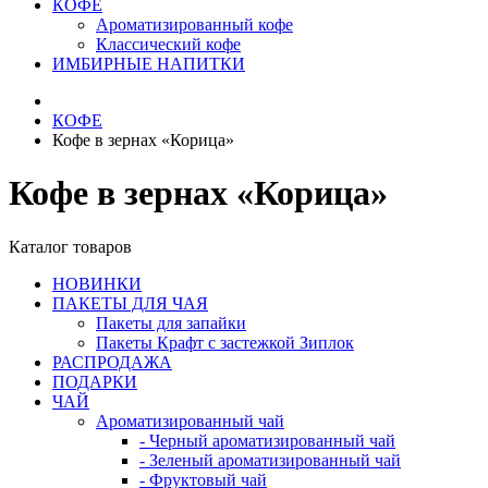
КОФЕ
Ароматизированный кофе
Классический кофе
ИМБИРНЫЕ НАПИТКИ
КОФЕ
Кофе в зернах «Корица»
Кофе в зернах «Корица»
Каталог товаров
НОВИНКИ
ПАКЕТЫ ДЛЯ ЧАЯ
Пакеты для запайки
Пакеты Крафт с застежкой Зиплок
РАСПРОДАЖА
ПОДАРКИ
ЧАЙ
Ароматизированный чай
- Черный ароматизированный чай
- Зеленый ароматизированный чай
- Фруктовый чай