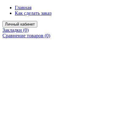
Главная
Как сделать заказ
Личный кабинет
Закладки (0)
Сравнение товаров (0)