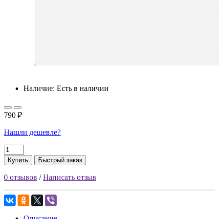
Наличие: Есть в наличии
790 ₽
Нашли дешевле?
Купить
Быстрый заказ
0 отзывов
/
Написать отзыв
Описание