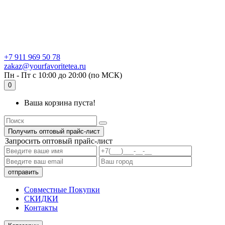
+7 911 969 50 78
zakaz@yourfavoritetea.ru
Пн - Пт с 10:00 до 20:00 (по МСК)
0
Ваша корзина пуста!
Получить оптовый прайс-лист
Запросить оптовый прайс-лист
Совместные Покупки
СКИДКИ
Контакты