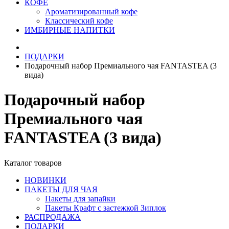
КОФЕ
Ароматизированный кофе
Классический кофе
ИМБИРНЫЕ НАПИТКИ
ПОДАРКИ
Подарочный набор Премиального чая FANTASTEA (3
вида)
Подарочный набор
Премиального чая
FANTASTEA (3 вида)
Каталог товаров
НОВИНКИ
ПАКЕТЫ ДЛЯ ЧАЯ
Пакеты для запайки
Пакеты Крафт с застежкой Зиплок
РАСПРОДАЖА
ПОДАРКИ