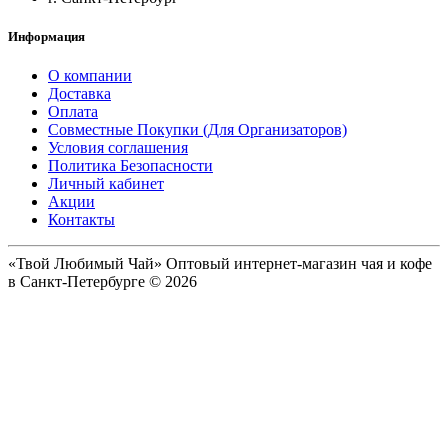
Информация
О компании
Доставка
Оплата
Совместные Покупки (Для Организаторов)
Условия соглашения
Политика Безопасности
Личный кабинет
Акции
Контакты
«Твой Любимый Чай» Оптовый интернет-магазин чая и кофе
в Санкт-Петербурге © 2026