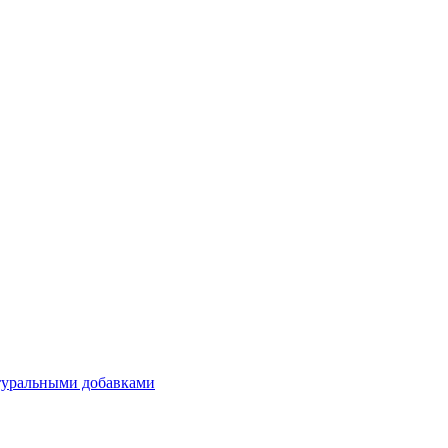
атуральными добавками