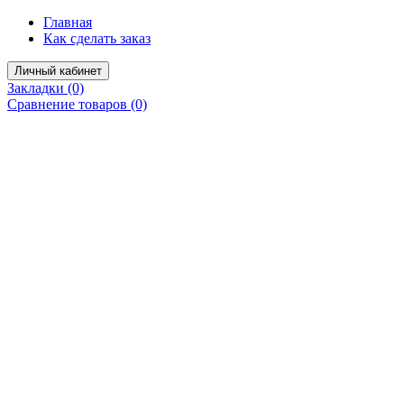
Главная
Как сделать заказ
Личный кабинет
Закладки (0)
Сравнение товаров (0)