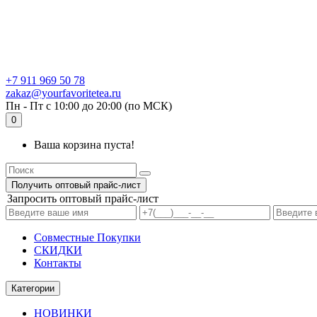
+7 911 969 50 78
zakaz@yourfavoritetea.ru
Пн - Пт с 10:00 до 20:00 (по МСК)
0
Ваша корзина пуста!
Получить оптовый прайс-лист
Запросить оптовый прайс-лист
Совместные Покупки
СКИДКИ
Контакты
Категории
НОВИНКИ