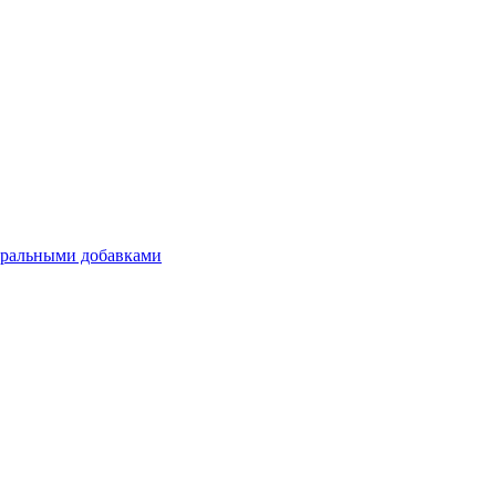
уральными добавками