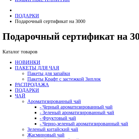
ПОДАРКИ
Подарочный сертификат на 3000
Подарочный сертификат на 3
Каталог товаров
НОВИНКИ
ПАКЕТЫ ДЛЯ ЧАЯ
Пакеты для запайки
Пакеты Крафт с застежкой Зиплок
РАСПРОДАЖА
ПОДАРКИ
ЧАЙ
Ароматизированный чай
- Черный ароматизированный чай
- Зеленый ароматизированный чай
- Фруктовый чай
- Черно-зеленый ароматизированный чай
Зеленый китайский чай
Жасминовый чай